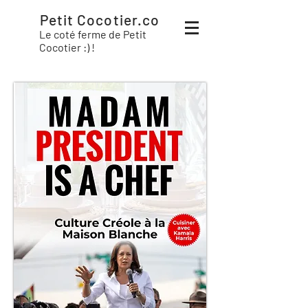
Petit Cocotier.co
Le coté ferme de Petit
Cocotier :) !