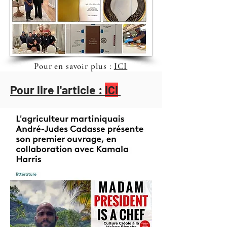
Pour en savoir plus :
ICI
Pour lire l'article :
ICI