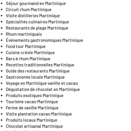
Séjour gourmand en Martinique
Circuit rhum Martinique
Visite distilleries Martinique
Spécialités culinaires Martinique
Restaurants de plage Martinique
Rhum martiniquais
Événements gastronomiques Martinique
Food tour Martinique
Cuisine créole Martinique
Bars à rhum Martinique
Recettes traditionnelles Martinique
Guide des restaurants Martinique
Gastronomie locale Martinique
Voyage en Martinique vanille et cacao
Dégustation de chocolat en Martinique
Produits exotiques Martinique
Tourisme cacao Martinique
Ferme de vanille Martinique
Visite plantation cacao Martinique
Produits locaux Martinique
Chocolat artisanal Martinique