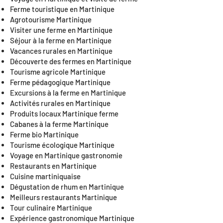
Ferme touristique en Martinique
Agrotourisme Martinique
Visiter une ferme en Martinique
Séjour à la ferme en Martinique
Vacances rurales en Martinique
Découverte des fermes en Martinique
Tourisme agricole Martinique
Ferme pédagogique Martinique
Excursions à la ferme en Martinique
Activités rurales en Martinique
Produits locaux Martinique ferme
Cabanes à la ferme Martinique
Ferme bio Martinique
Tourisme écologique Martinique
Voyage en Martinique gastronomie
Restaurants en Martinique
Cuisine martiniquaise
Dégustation de rhum en Martinique
Meilleurs restaurants Martinique
Tour culinaire Martinique
Expérience gastronomique Martinique