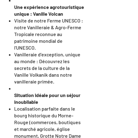
Une expérience agrotouristique
unique : Vanille Volcan
Visite de notre Ferme UNESCO :
notre Vanilleraie & Agro-Ferme
Tropicale reconnue au
patrimoine mondial de
l'UNESCO.
Vanilleraie d’exception, unique
au monde : Découvrez les
secrets de la culture de la
Vanille Volkanik dans notre
vanilleraie primée.
Situation idéale pour un séjour
inoubliable
Localisation parfaite dans le
bourg historique du Morne-
Rouge (commerces, boutiques
et marché agricole, église
monument, Grotte Notre Dame