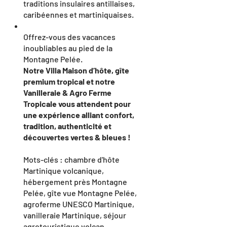
traditions insulaires antillaises,
caribéennes et martiniquaises.
Offrez-vous des vacances
inoubliables au pied de la
Montagne Pelée.
Notre Villa Maison d’hôte, gîte
premium tropical et notre
Vanilleraie & Agro Ferme
Tropicale vous attendent pour
une expérience alliant confort,
tradition, authenticité et
découvertes vertes & bleues !
Mots-clés : chambre d'hôte
Martinique volcanique,
hébergement près Montagne
Pelée, gîte vue Montagne Pelée,
agroferme UNESCO Martinique,
vanilleraie Martinique, séjour
agrotouristique volcan,