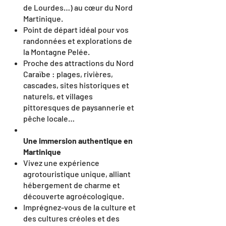
de Lourdes…) au cœur du Nord
Martinique.
Point de départ idéal pour vos
randonnées et explorations de
la Montagne Pelée.
Proche des attractions du Nord
Caraïbe : plages, rivières,
cascades, sites historiques et
naturels, et villages
pittoresques de paysannerie et
pêche locale…
Une immersion authentique en
Martinique
Vivez une expérience
agrotouristique unique, alliant
hébergement de charme et
découverte agroécologique.
Imprégnez-vous de la culture et
des cultures créoles et des