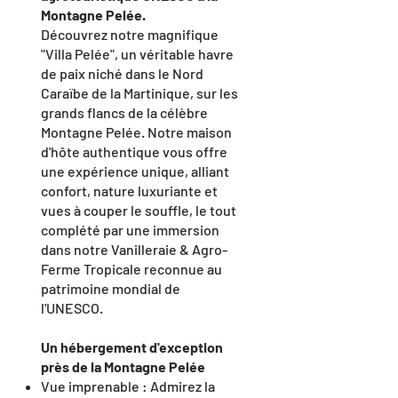
Montagne Pelée.
Découvrez notre magnifique
"Villa Pelée", un véritable havre
de paix niché dans le Nord
Caraïbe de la Martinique, sur les
grands flancs de la célèbre
Montagne Pelée. Notre maison
d'hôte authentique vous offre
une expérience unique, alliant
confort, nature luxuriante et
vues à couper le souffle, le tout
complété par une immersion
dans notre Vanilleraie & Agro-
Ferme Tropicale reconnue au
patrimoine mondial de
l'UNESCO.
Un hébergement d'exception
près de la Montagne Pelée
Vue imprenable : Admirez la