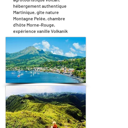
hébergement authentique
Martinique, gîte nature
Montagne Pelée, chambre
d'hôte Morne-Rouge,
expérience vanille Volkanik