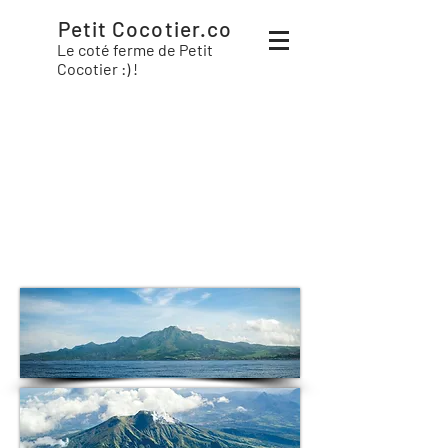
Petit Cocotier.co
Le coté ferme de Petit
Cocotier :) !